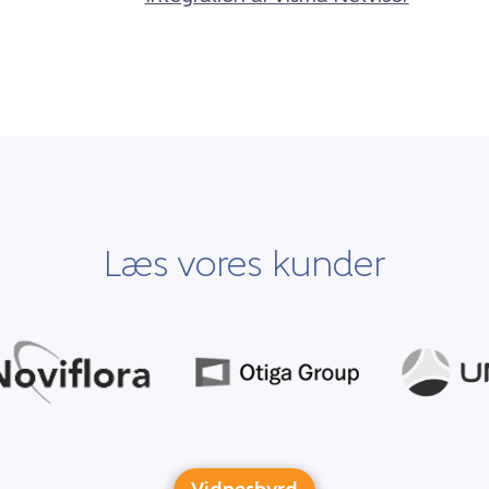
Læs vores kunder