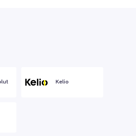
lut
Kelio