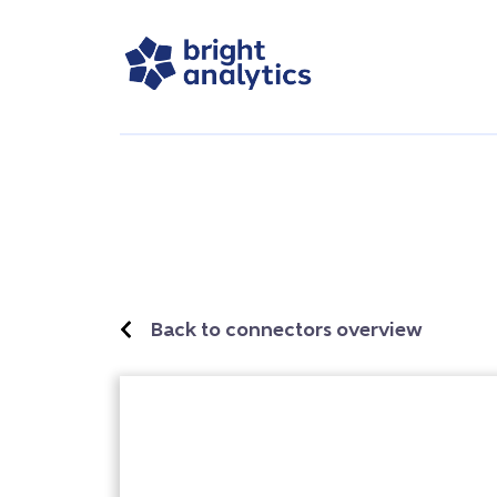
Back to connectors overview