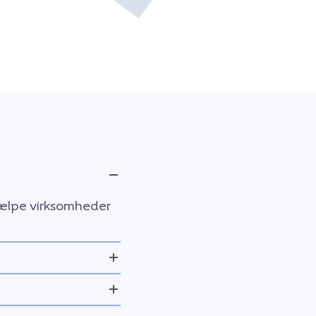
hjælpe virksomheder