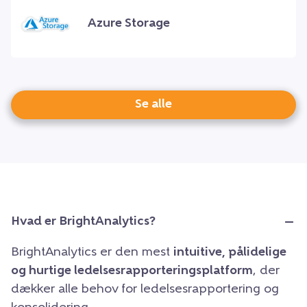
Azure Storage
Se alle
Hvad er BrightAnalytics?
BrightAnalytics er den mest
intuitive, pålidelige
og hurtige ledelsesrapporteringsplatform
, der
dækker alle behov for ledelsesrapportering og