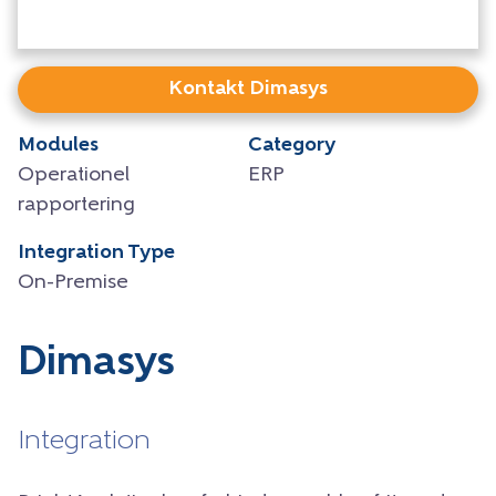
Kontakt Dimasys
Modules
Category
Operationel
ERP
rapportering
Integration Type
On-Premise
Dimasys
Integration