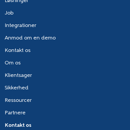
Løsninger
Job
Integrationer
Anmod om en demo
Kontakt os
Om os
Klientsager
Sikkerhed
Ressourcer
Partnere
Kontakt os