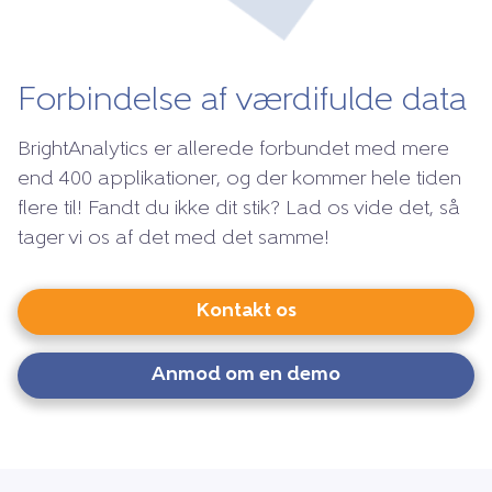
Forbindelse af værdifulde data
BrightAnalytics er allerede forbundet med mere
end 400 applikationer, og der kommer hele tiden
flere til! Fandt du ikke dit stik? Lad os vide det, så
tager vi os af det med det samme!
Kontakt os
Anmod om en demo