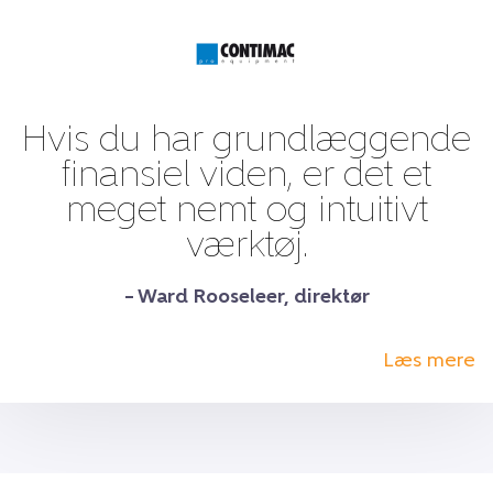
Hvis du har grundlæggende
finansiel viden, er det et
meget nemt og intuitivt
værktøj.
– Ward Rooseleer, direktør
Læs mere