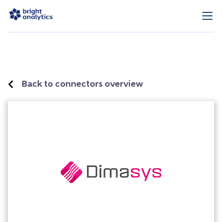
Back to connectors overview