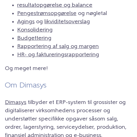
resultatopgørelse og balance
Pengestrømsopgørelse
og nøgletal
Agings
og
likviditetsoverslag
Konsolidering
Budgettering
Rapportering af salg og margen
HR- og faktureringsrapportering
Og meget mere!
Om Dimasys
Dimasys
tilbyder et ERP-system til grossister og
digitaliserer virksomhedens processer og
understøtter specifikke opgaver såsom salg,
ordrer, lagerstyring, serviceydelser, produktion,
finansiel administration og e-business.