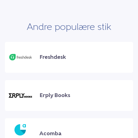
Andre populære stik
Freshdesk
Erply Books
Acomba