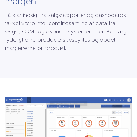
margen
Få klar indsigt fra salgsrapporter og dashboards
takket være intelligent indsamling af data fra
salgs-, CRM- og økonomisystemer. Eller: Kortlæg
tydeligt dine produkters livscyklus og opdel
margenerne pr. produkt.