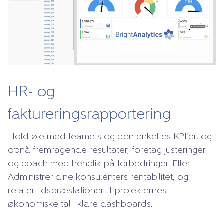
HR- og
faktureringsrapportering
Hold øje med teamets og den enkeltes KPI’er, og
opnå fremragende resultater, foretag justeringer
og coach med henblik på forbedringer. Eller:
Administrer dine konsulenters rentabilitet, og
relater tidspræstationer til projekternes
økonomiske tal i klare dashboards.