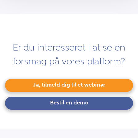
Er du interesseret i at se en
forsmag på vores platform?
Ja, tilmeld dig til et webinar
Bestil en demo