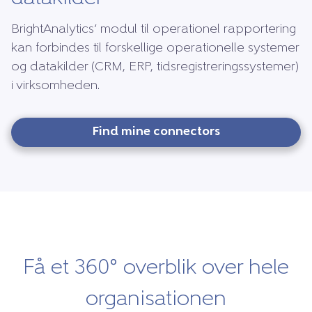
BrightAnalytics’ modul til operationel rapportering
kan forbindes til forskellige operationelle systemer
og datakilder (CRM, ERP, tidsregistreringssystemer)
i virksomheden.
Find mine connectors
Få et 360° overblik over hele
organisationen