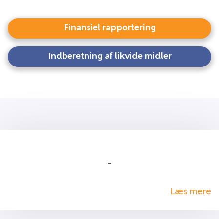
Finansiel rapportering
Indberetning af likvide midler
–
Læs mere