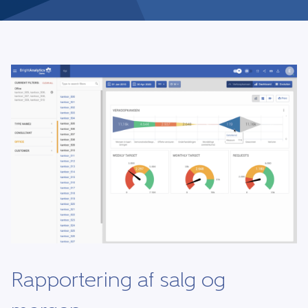
Rapportering af salg og