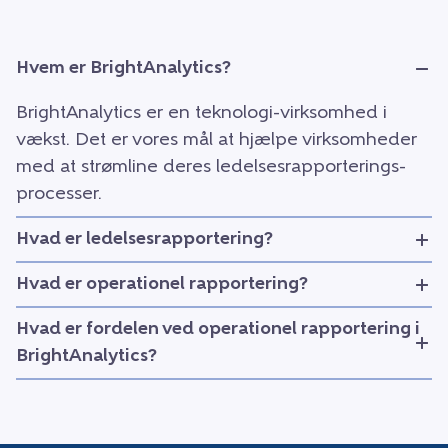
Hvem er BrightAnalytics?
BrightAnalytics er en teknologi-virksomhed i
vækst. Det er vores mål at hjælpe virksomheder
med at strømline deres ledelsesrapporterings-
processer.
Hvad er ledelsesrapportering?
Hvad er operationel rapportering?
Hvad er fordelen ved operationel rapportering i
BrightAnalytics?