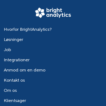
Hvorfor BrightAnalytics?
Løsninger
Job
Integrationer
Anmod om en demo
Kontakt os
Om os
Klientsager