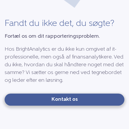
Fandt du ikke det, du søgte?
Fortæl os om dit rapporteringsproblem.
Hos BrightAnalytics er du ikke kun omgivet af it-
professionelle, men også af finansanalytikere. Ved
du ikke, hvordan du skal håndtere noget med det
samme? Vi sætter os gerne ned ved tegnebordet
og leder efter en løsning.
Kontakt os