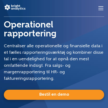
Operationel
rapportering
Centraliser alle operationelle og finansielle data i
et fælles rapporteringsværktøj og kombiner disse
tal i en uendelighed for at opnå den mest
omfattende indsigt. Fra salgs- og
margenrapportering til HR- og
faktureringsrapportering.
Bestil en demo