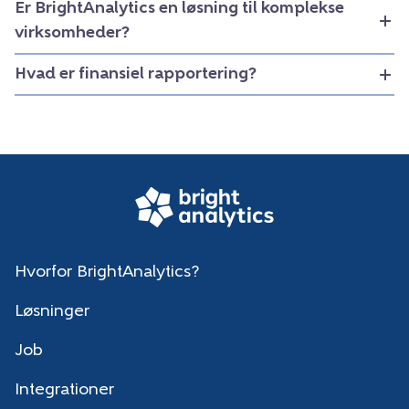
Er BrightAnalytics en løsning til komplekse
virksomheder?
Hvad er finansiel rapportering?
Hvorfor BrightAnalytics?
Løsninger
Job
Integrationer