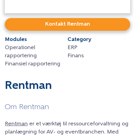
Kontakt Rentman
Modules
Category
Operationel
ERP
rapportering
Finans
Finansiel rapportering
Rentman
Om Rentman
Rentman
er et værktøj til ressourceforvaltning og
planlægning for AV- og eventbranchen. Med