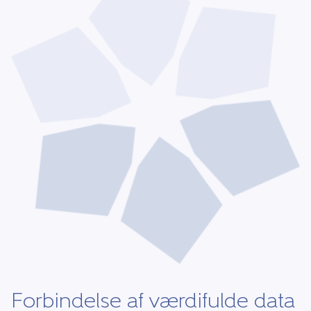
Forbindelse af værdifulde data