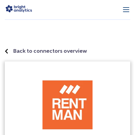
Back to connectors overview