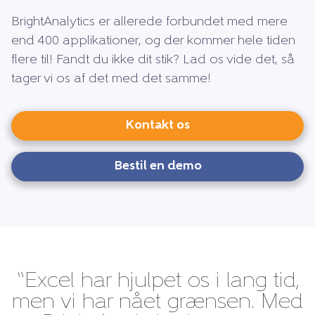
BrightAnalytics er allerede forbundet med mere
end 400 applikationer, og der kommer hele tiden
flere til! Fandt du ikke dit stik? Lad os vide det, så
tager vi os af det med det samme!
Kontakt os
Bestil en demo
“Excel har hjulpet os i lang tid,
men vi har nået grænsen. Med