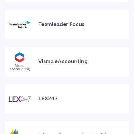
Teamleader Focus
Visma eAccounting
LEX247