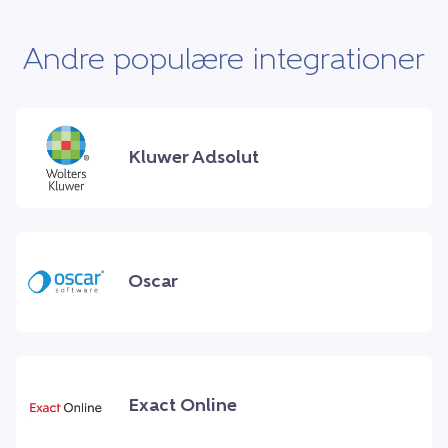
Andre populære integrationer
Kluwer Adsolut
Oscar
Exact Online