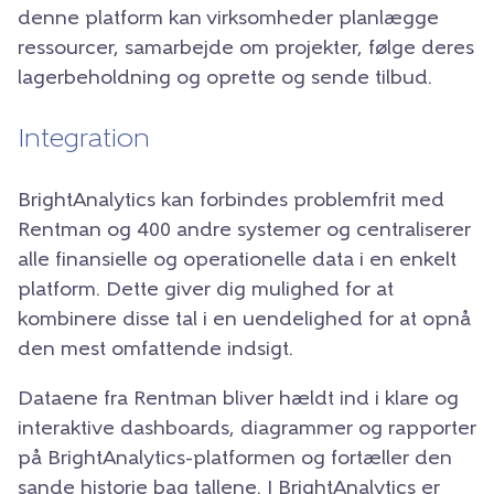
denne platform kan virksomheder planlægge
ressourcer, samarbejde om projekter, følge deres
lagerbeholdning og oprette og sende tilbud.
Integration
BrightAnalytics kan forbindes problemfrit med
Rentman og 400 andre systemer og centraliserer
alle finansielle og operationelle data i en enkelt
platform. Dette giver dig mulighed for at
kombinere disse tal i en uendelighed for at opnå
den mest omfattende indsigt.
Dataene fra Rentman bliver hældt ind i klare og
interaktive dashboards, diagrammer og rapporter
på BrightAnalytics-platformen og fortæller den
sande historie bag tallene. I BrightAnalytics er