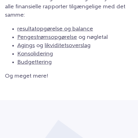
alle finansielle rapporter tilgængelige med det
samme:
resultatopgørelse og balance
Pengestrømsopgørelse
og nøgletal
Agings
og
likviditetsoverslag
Konsolidering
Budgettering
Og meget mere!