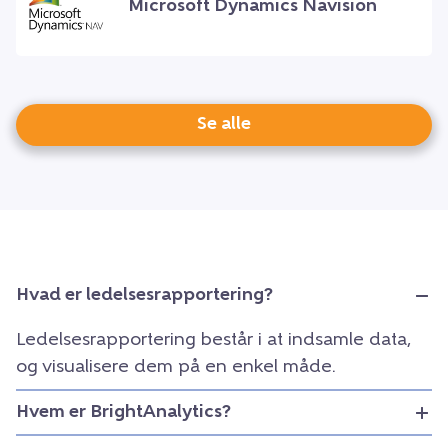
Microsoft Dynamics Navision
Se alle
Hvad er ledelsesrapportering?
Ledelsesrapportering består i at indsamle data,
og visualisere dem på en enkel måde.
Hvem er BrightAnalytics?