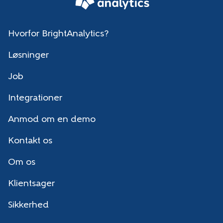
Hvorfor BrightAnalytics?
Løsninger
Job
Integrationer
Anmod om en demo
Kontakt os
Om os
Klientsager
Sikkerhed