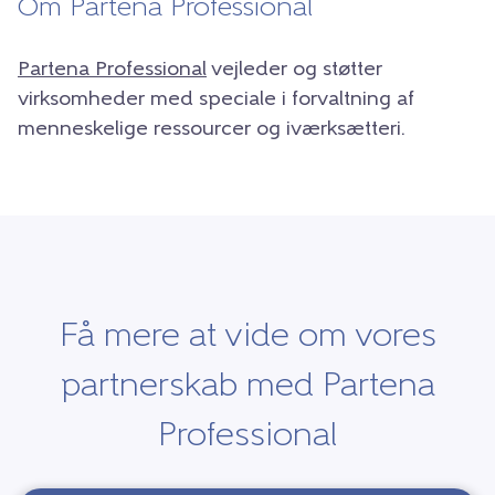
Om Partena Professional
Partena Professional
vejleder og støtter
virksomheder med speciale i forvaltning af
menneskelige ressourcer og iværksætteri.
Få mere at vide om vores
partnerskab med Partena
Professional