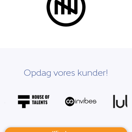
Opdag vores kunder!