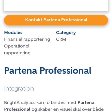
Kontakt Partena Professional
Modules
Category
Finansiel rapportering
CRM
Operationel
rapportering
Partena Professional
Integration
BrightAnalytics kan forbindes med
Partena
Professional
og skaber en visuel skal over både