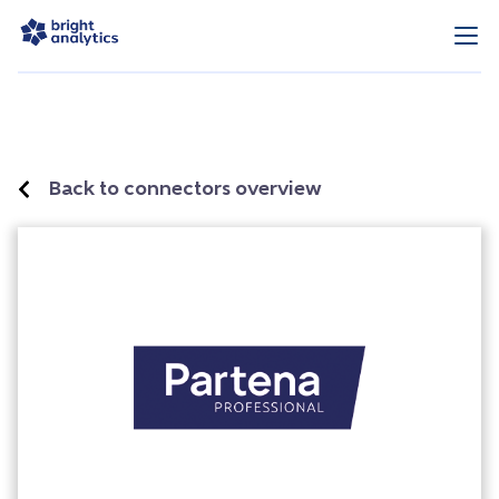
Back to connectors overview