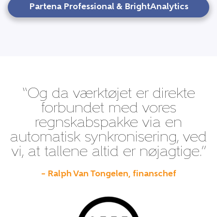
Partena Professional & BrightAnalytics
“Og da værktøjet er direkte
forbundet med vores
regnskabspakke via en
automatisk synkronisering, ved
vi, at tallene altid er nøjagtige.”
– Ralph Van Tongelen, finanschef