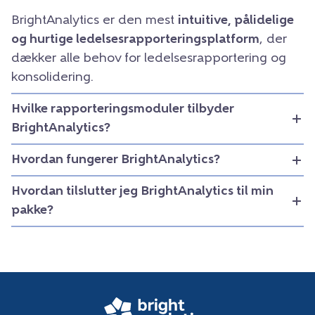
BrightAnalytics er den mest
intuitive, pålidelige
og hurtige ledelsesrapporteringsplatform
, der
dækker alle behov for ledelsesrapportering og
konsolidering.
Hvilke rapporteringsmoduler tilbyder
BrightAnalytics?
Hvordan fungerer BrightAnalytics?
Hvordan tilslutter jeg BrightAnalytics til min
pakke?