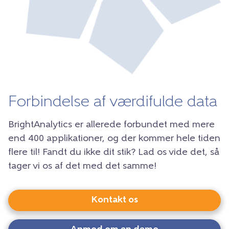
Forbindelse af værdifulde data
BrightAnalytics er allerede forbundet med mere
end 400 applikationer, og der kommer hele tiden
flere til! Fandt du ikke dit stik? Lad os vide det, så
tager vi os af det med det samme!
Kontakt os