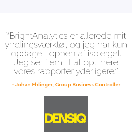
“BrightAnalytics er allerede mit
yndlingsværktøj, og jeg har kun
opdaget toppen af isbjerget.
Jeg ser frem til at optimere
vores rapporter yderligere.”
– Johan Ehlinger, Group Business Controller