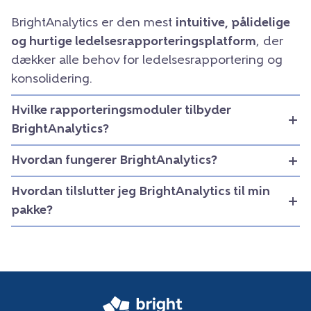
BrightAnalytics er den mest
intuitive, pålidelige
og hurtige ledelsesrapporteringsplatform
, der
dækker alle behov for ledelsesrapportering og
konsolidering.
Hvilke rapporteringsmoduler tilbyder
BrightAnalytics?
Hvordan fungerer BrightAnalytics?
Hvordan tilslutter jeg BrightAnalytics til min
pakke?