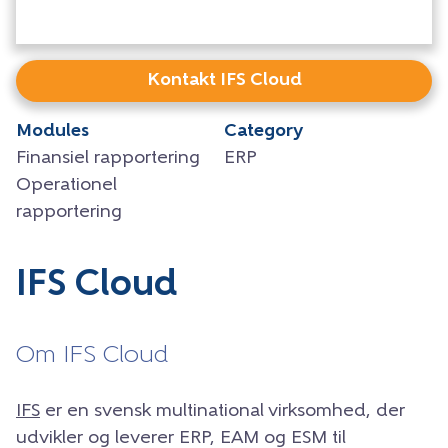
Kontakt IFS Cloud
Modules
Category
Finansiel rapportering
ERP
Operationel
rapportering
IFS Cloud
Om IFS Cloud
IFS
er en svensk multinational virksomhed, der
udvikler og leverer ERP, EAM og ESM til