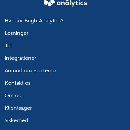
Hvorfor BrightAnalytics?
Løsninger
Job
Integrationer
Anmod om en demo
Kontakt os
Om os
Klientsager
Sikkerhed