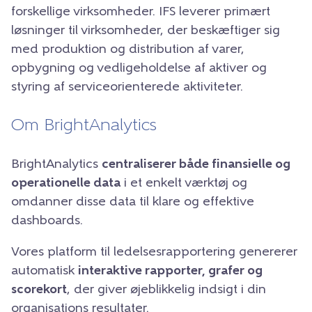
forskellige virksomheder. IFS leverer primært
løsninger til virksomheder, der beskæftiger sig
med produktion og distribution af varer,
opbygning og vedligeholdelse af aktiver og
styring af serviceorienterede aktiviteter.
Om BrightAnalytics
BrightAnalytics
centraliserer både finansielle og
operationelle data
i et enkelt værktøj og
omdanner disse data til klare og effektive
dashboards.
Vores platform til ledelsesrapportering genererer
automatisk
interaktive
rapporter, grafer og
scorekort
, der giver øjeblikkelig indsigt i din
organisations resultater.