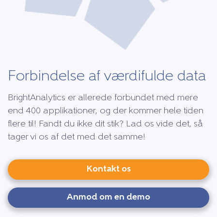
Forbindelse af værdifulde data
BrightAnalytics er allerede forbundet med mere
end 400 applikationer, og der kommer hele tiden
flere til! Fandt du ikke dit stik? Lad os vide det, så
tager vi os af det med det samme!
Kontakt os
Anmod om en demo