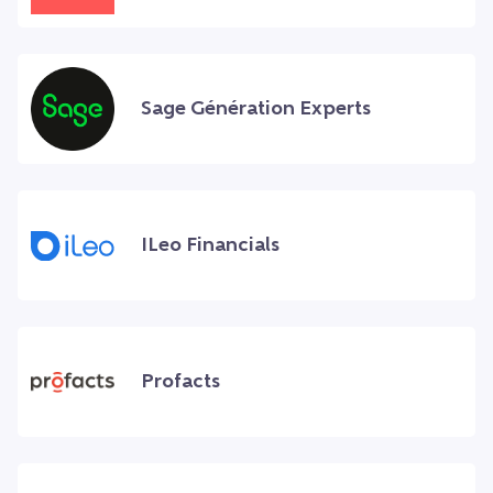
Sage Génération Experts
ILeo Financials
Profacts