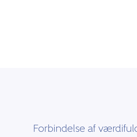
Forbindelse af værdiful