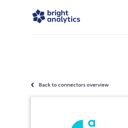
Back to connectors overview