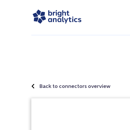
Back to connectors overview