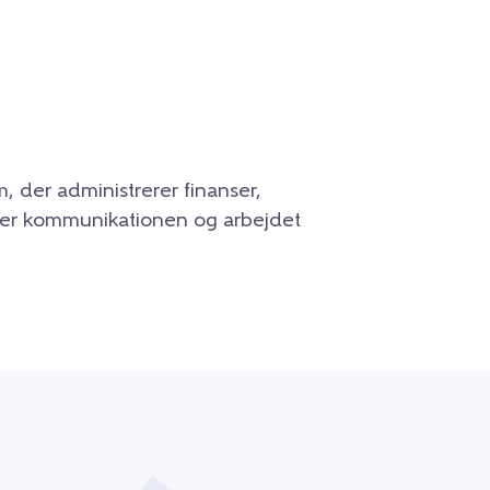
, der administrerer finanser,
tter kommunikationen og arbejdet