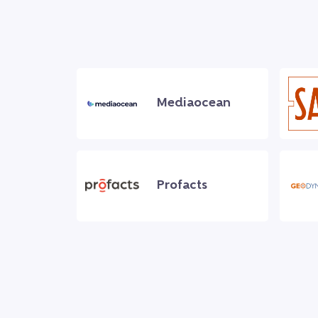
Mediaocean
Profacts