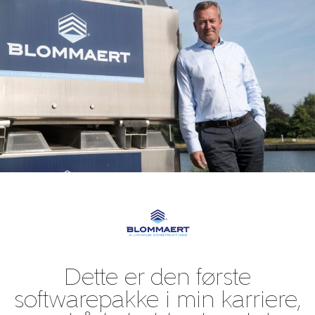
Dette er den første
softwarepakke i min karriere,