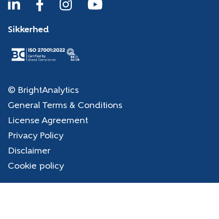
Sikkerhed
© BrightAnalytics
General Terms & Conditions
License Agreement
Privacy Policy
Disclaimer
Cookie policy