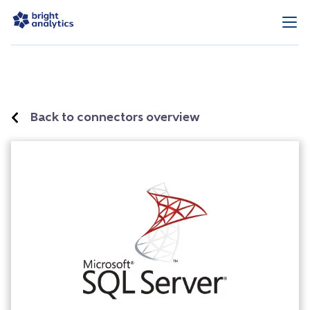
Back to connectors overview