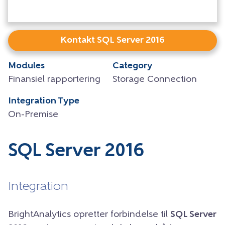
Kontakt SQL Server 2016
Modules
Category
Finansiel rapportering
Storage Connection
Integration Type
On-Premise
SQL Server 2016
Integration
BrightAnalytics opretter forbindelse til
SQL Server