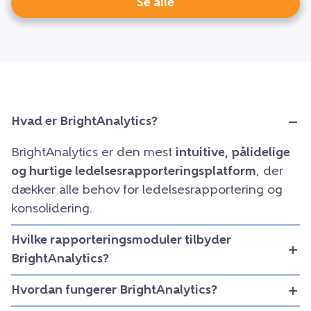
Se alle
Hvad er BrightAnalytics?
BrightAnalytics er den mest
intuitive, pålidelige
og hurtige ledelsesrapporteringsplatform
, der
dækker alle behov for ledelsesrapportering og
konsolidering.
Hvilke rapporteringsmoduler tilbyder
BrightAnalytics?
Hvordan fungerer BrightAnalytics?