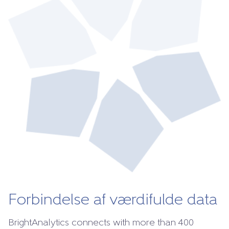
Forbindelse af værdifulde data
BrightAnalytics connects with more than 400