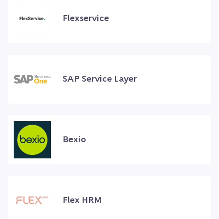
Flexservice
SAP Service Layer
Bexio
Flex HRM