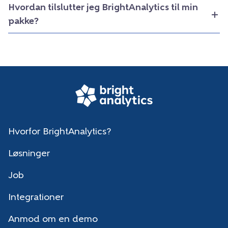
Hvordan tilslutter jeg BrightAnalytics til min
pakke?
Hvorfor BrightAnalytics?
Løsninger
Job
Integrationer
Anmod om en demo