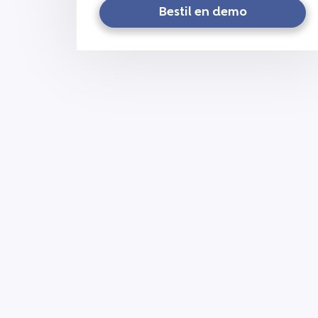
Bestil en demo