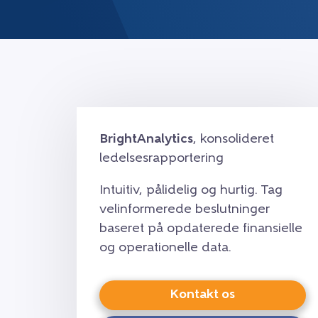
BrightAnalytics
, konsolideret
ledelsesrapportering
Intuitiv, pålidelig og hurtig. Tag
velinformerede beslutninger
baseret på opdaterede finansielle
og operationelle data.
Kontakt os