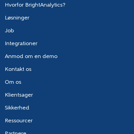
Hvorfor BrightAnalytics?
Løsninger
Job
Integrationer
Anmod om en demo
Kontakt os
Om os
Klientsager
Sikkerhed
Ressourcer
Partnere