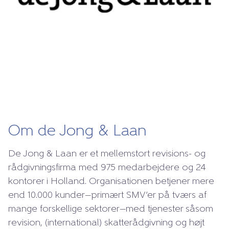
Om de Jong & Laan
De Jong & Laan er et mellemstort revisions- og
rådgivningsfirma med 975 medarbejdere og 24
kontorer i Holland. Organisationen betjener mere
end 10.000 kunder—primært SMV’er på tværs af
mange forskellige sektorer—med tjenester såsom
revision, (international) skatterådgivning og højt