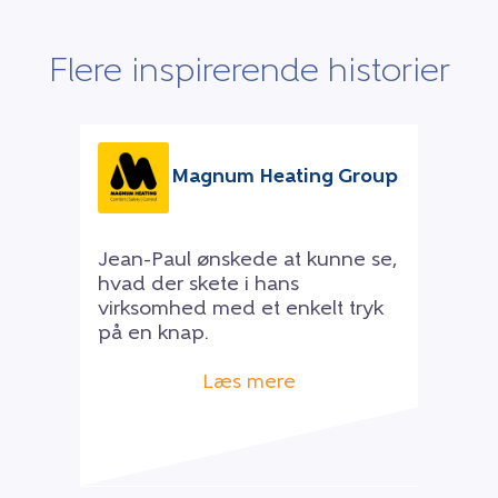
Flere inspirerende historier
Magnum Heating Group
Jean-Paul ønskede at kunne se,
hvad der skete i hans
virksomhed med et enkelt tryk
på en knap.
Læs mere