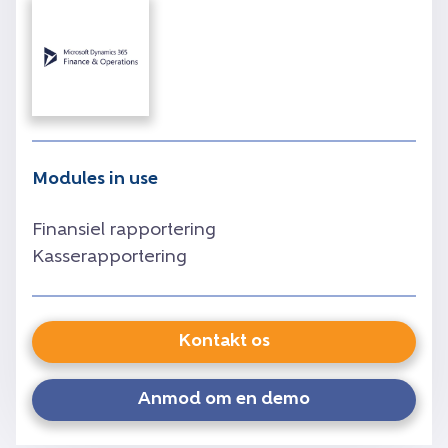
Modules in use
Finansiel rapportering
Kasserapportering
Kontakt os
Anmod om en demo