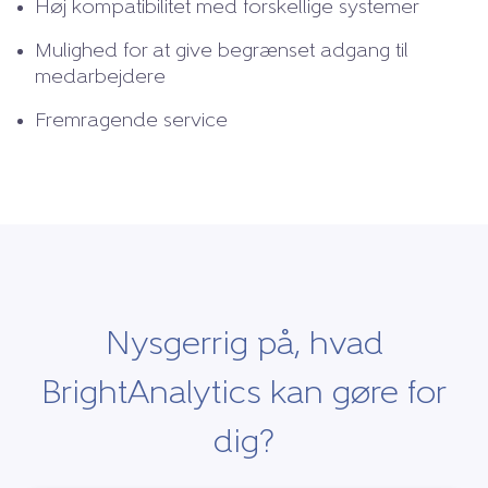
Høj kompatibilitet med forskellige systemer
Mulighed for at give begrænset adgang til
medarbejdere
Fremragende service
Nysgerrig på, hvad
BrightAnalytics kan gøre for
dig?