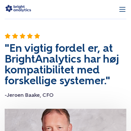
"En vigtig fordel er, at
BrightAnalytics har høj
kompatibilitet med
forskellige systemer."
-Jeroen Baake, CFO