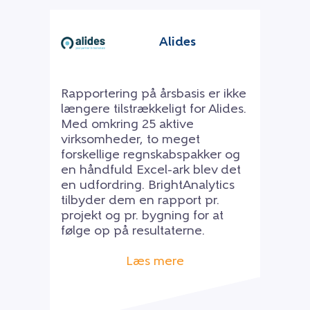
Alides
Rapportering på årsbasis er ikke
længere tilstrækkeligt for Alides.
Med omkring 25 aktive
virksomheder, to meget
forskellige regnskabspakker og
en håndfuld Excel-ark blev det
en udfordring. BrightAnalytics
tilbyder dem en rapport pr.
projekt og pr. bygning for at
følge op på resultaterne.
Læs mere