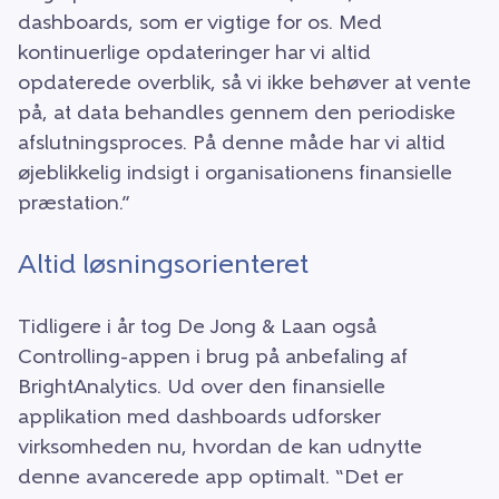
dashboards, som er vigtige for os. Med
kontinuerlige opdateringer har vi altid
opdaterede overblik, så vi ikke behøver at vente
på, at data behandles gennem den periodiske
afslutningsproces. På denne måde har vi altid
øjeblikkelig indsigt i organisationens finansielle
præstation.”
Altid løsningsorienteret
Tidligere i år tog De Jong & Laan også
Controlling-appen i brug på anbefaling af
BrightAnalytics. Ud over den finansielle
applikation med dashboards udforsker
virksomheden nu, hvordan de kan udnytte
denne avancerede app optimalt. “Det er