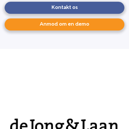
Kontakt os
Anmod om en demo