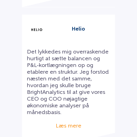
Helio
Det lykkedes mig overraskende
hurtigt at sætte balancen og
P&L-kortlægningen op og
etablere en struktur. Jeg forstod
næsten med det samme,
hvordan jeg skulle bruge
BrightAnalytics til at give vores
CEO og COO nøjagtige
økonomiske analyser på
månedsbasis.
Læs mere