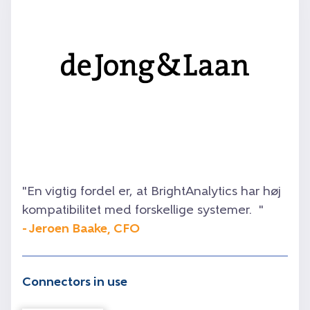
"En vigtig fordel er, at BrightAnalytics har høj
kompatibilitet med forskellige systemer. "
- Jeroen Baake, CFO
Connectors in use