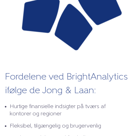
Fordelene ved BrightAnalytics
ifølge de Jong & Laan:
Hurtige finansielle indsigter på tværs af
kontorer og regioner
Fleksibel, tilgængelig og brugervenlig