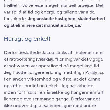
hvilket involverede meget manuelt arbejde. Det
var spild af tid og energi, og tallene var altid
forsinkede.
Jeg ønskede hastighed, skalerbarhed
og at eliminere det manuelle arbejde.”
Hurtigt og enkelt
Derfor besluttede Jacob straks at implementere
et rapporteringsværktøj. “For mig var det vigtigt,
at softwaren var operationel på meget kort tid.
Jeg havde tidligere erfaring med BrightAnalytics
i en anden virksomhed og vidste, at det kunne
opsættes hurtigt og enkelt. Jeg har arbejdet
inden for finans i en årrække og har gennemført
lignende øvelser mange gange. Derfor var det
ikke nødvendigt at sammenligne med andre