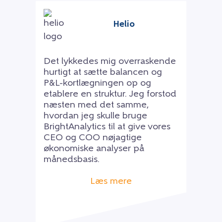
Helio
Det lykkedes mig overraskende
hurtigt at sætte balancen og
P&L-kortlægningen op og
etablere en struktur. Jeg forstod
næsten med det samme,
hvordan jeg skulle bruge
BrightAnalytics til at give vores
CEO og COO nøjagtige
økonomiske analyser på
månedsbasis.
Læs mere