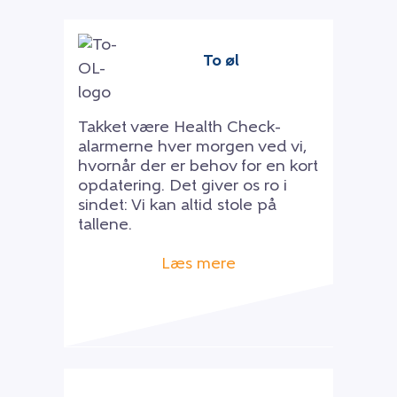
To øl
Takket være Health Check-
alarmerne hver morgen ved vi,
hvornår der er behov for en kort
opdatering. Det giver os ro i
sindet: Vi kan altid stole på
tallene.
Læs mere