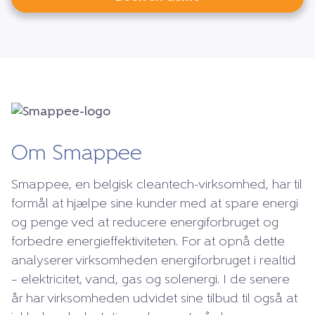
Om Smappee
Smappee, en belgisk cleantech-virksomhed, har til
formål at hjælpe sine kunder med at spare energi
og penge ved at reducere energiforbruget og
forbedre energieffektiviteten. For at opnå dette
analyserer virksomheden energiforbruget i realtid
– elektricitet, vand, gas og solenergi. I de senere
år har virksomheden udvidet sine tilbud til også at