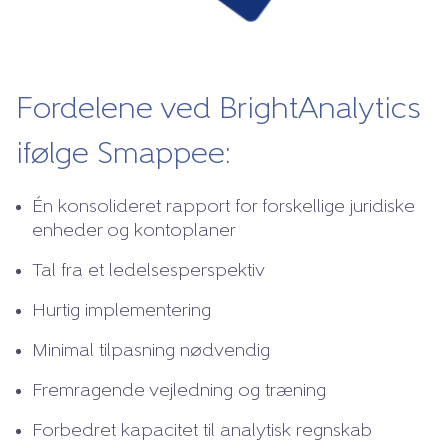
Fordelene ved BrightAnalytics
ifølge Smappee:
Én konsolideret rapport for forskellige juridiske
enheder og kontoplaner
Tal fra et ledelsesperspektiv
Hurtig implementering
Minimal tilpasning nødvendig
Fremragende vejledning og træning
Forbedret kapacitet til analytisk regnskab