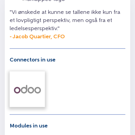
"Vi ønskede at kunne se tallene ikke kun fra
et lovpligtigt perspektiv, men også fra et
ledelsesperspektiv."
- Jacob Quartier, CFO
Connectors in use
Modules in use