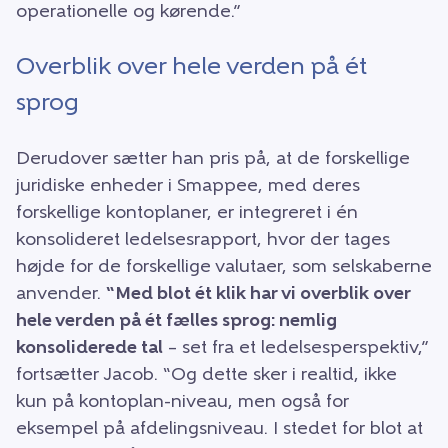
operationelle og kørende.”
Overblik over hele verden på ét
sprog
Derudover sætter han pris på, at de forskellige
juridiske enheder i Smappee, med deres
forskellige kontoplaner, er integreret i én
konsolideret ledelsesrapport, hvor der tages
højde for de forskellige valutaer, som selskaberne
anvender.
“Med blot ét klik har vi overblik over
hele verden på ét fælles sprog: nemlig
konsoliderede tal
– set fra et ledelsesperspektiv,”
fortsætter Jacob. “Og dette sker i realtid, ikke
kun på kontoplan-niveau, men også for
eksempel på afdelingsniveau. I stedet for blot at