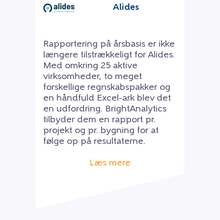
Alides
Rapportering på årsbasis er ikke
længere tilstrækkeligt for Alides.
Med omkring 25 aktive
virksomheder, to meget
forskellige regnskabspakker og
en håndfuld Excel-ark blev det
en udfordring. BrightAnalytics
tilbyder dem en rapport pr.
projekt og pr. bygning for at
følge op på resultaterne.
Læs mere