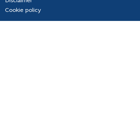
Disclaimer
Cookie policy