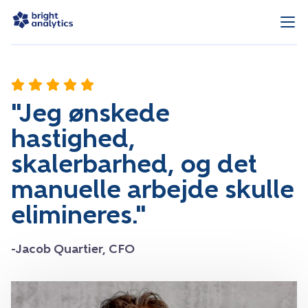
"Jeg ønskede
hastighed,
skalerbarhed, og det
manuelle arbejde skulle
elimineres."
-Jacob Quartier, CFO