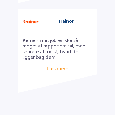
Trainor
Kernen i mit job er ikke så
meget at rapportere tal, men
snarere at forstå, hvad der
ligger bag dem.
Læs mere