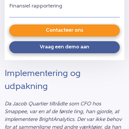
Finansiel rapportering
Contacteer ons
Vraag een demo aan
Implementering og
udpakning
Da Jacob Quartier tiltrådte som CFO hos
Smappee, var en af de første ting, han gjorde, at
implementere BrightAnalytics. Der var ikke behov
for at sammenligne med andre værktøjer, da han