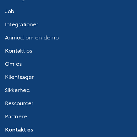
Job
Integrationer
Anmod om en demo
Kontakt os
Om os
Klientsager
Sikkerhed
Ressourcer
Partnere
Kontakt os