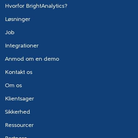
Hvorfor BrightAnalytics?
Løsninger
Job
Integrationer
Anmod om en demo
Kontakt os
Om os
Klientsager
Sikkerhed
Ressourcer