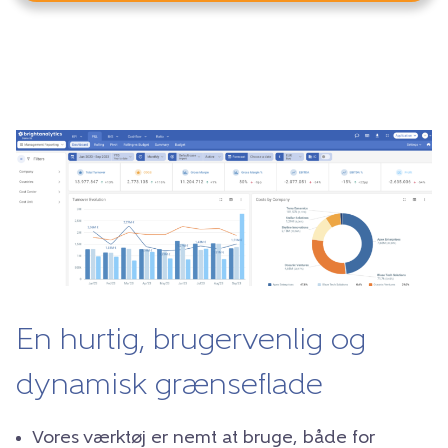
En hurtig, brugervenlig og
dynamisk grænseflade
Vores værktøj er nemt at bruge, både for