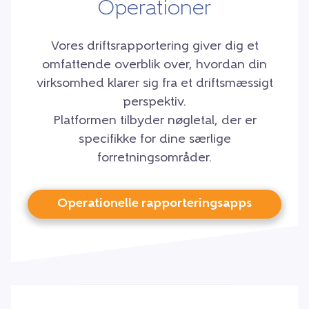
Operationer
Vores driftsrapportering giver dig et
omfattende overblik over, hvordan din
virksomhed klarer sig fra et driftsmæssigt
perspektiv.
Platformen tilbyder nøgletal, der er
specifikke for dine særlige
forretningsområder.
Operationelle rapporteringsapps