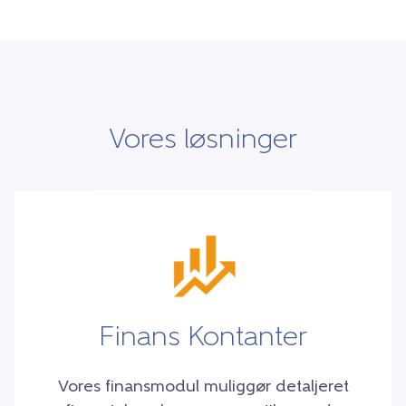
Vores løsninger
Finans Kontanter
Vores finansmodul muliggør detaljeret