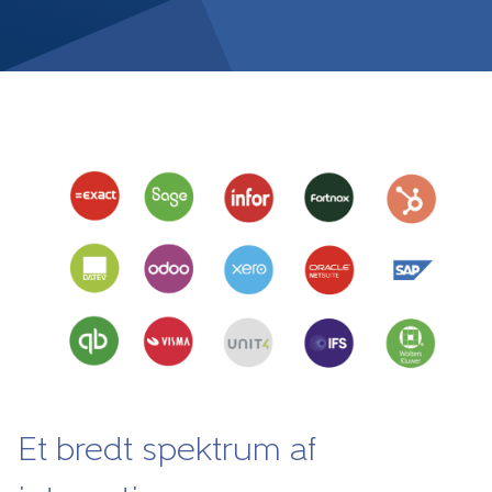
Et bredt spektrum af