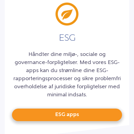
ESG
Håndter dine miljø-, sociale og
governance-forpligtelser. Med vores ESG-
apps kan du strømline dine ESG-
rapporteringsprocesser og sikre problemfri
overholdelse af juridiske forpligtelser med
minimal indsats.
ESG apps