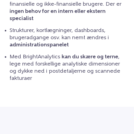
finansielle og ikke-finansielle brugere. Der er
ingen behov for en intern eller ekstern
specialist
Strukturer, kortlægninger, dashboards,
brugeradgange osv. kan nemt ændres i
administrationspanelet
Med BrightAnalytics
kan du skære og terne
,
lege med forskellige analytiske dimensioner
og dykke ned i postdetaljerne og scannede
fakturaer