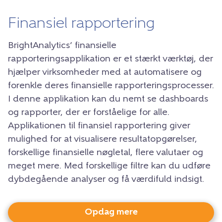
Finansiel rapportering
BrightAnalytics’ finansielle
rapporteringsapplikation er et stærkt værktøj, der
hjælper virksomheder med at automatisere og
forenkle deres finansielle rapporteringsprocesser.
I denne applikation kan du nemt se dashboards
og rapporter, der er forståelige for alle.
Applikationen til finansiel rapportering giver
mulighed for at visualisere resultatopgørelser,
forskellige finansielle nøgletal, flere valutaer og
meget mere. Med forskellige filtre kan du udføre
dybdegående analyser og få værdifuld indsigt.
Opdag mere