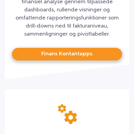
finansiel analyse gennem tilpassede
dashboards, rullende visninger og
omfattende rapporteringsfunktioner som
drill-downs ned til fakturaniveau,
sammenligninger og pivottabeller.
Finans Kontantapps.