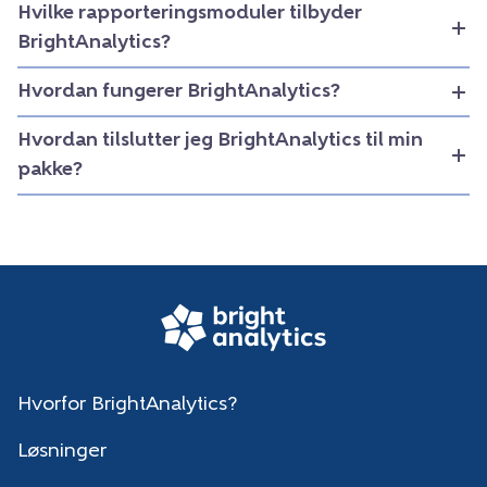
Hvilke rapporteringsmoduler tilbyder
BrightAnalytics?
Hvordan fungerer BrightAnalytics?
Hvordan tilslutter jeg BrightAnalytics til min
pakke?
Hvorfor BrightAnalytics?
Løsninger