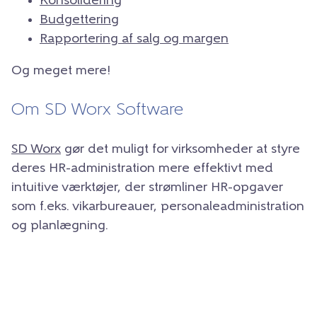
Konsolidering
Budgettering
Rapportering af salg og margen
Og meget mere!
Om SD Worx Software
SD Worx
gør det muligt for virksomheder at styre
deres HR-administration mere effektivt med
intuitive værktøjer, der strømliner HR-opgaver
som f.eks. vikarbureauer, personaleadministration
og planlægning.