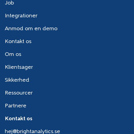
Job
Integrationer
Anmod om en demo
Kontakt os
Om os
Klientsager
Sikkerhed
Ressourcer
Partnere
Kontakt os
hej@brightanalytics.se