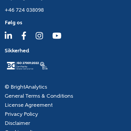
+46 724 038098
Følg os
Sikkerhed
© BrightAnalytics
General Terms & Conditions
License Agreement
Privacy Policy
Disclaimer