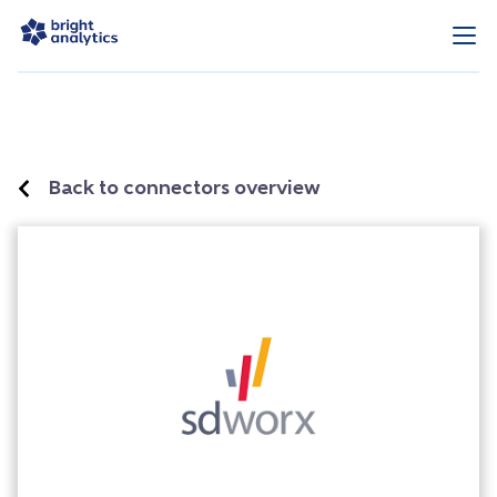
Back to connectors overview