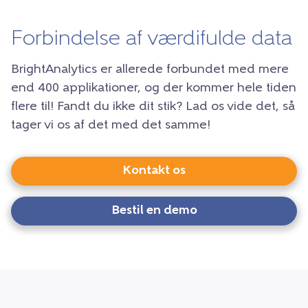
Forbindelse af værdifulde data
BrightAnalytics er allerede forbundet med mere
end 400 applikationer, og der kommer hele tiden
flere til! Fandt du ikke dit stik? Lad os vide det, så
tager vi os af det med det samme!
Kontakt os
Bestil en demo