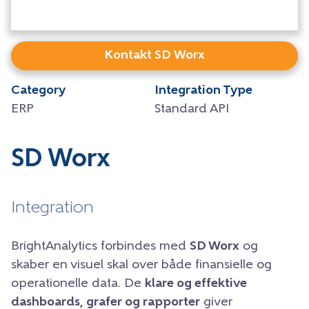
Kontakt SD Worx
Category
Integration Type
ERP
Standard API
SD Worx
Integration
BrightAnalytics forbindes med
SD Worx
og
skaber en visuel skal over både finansielle og
operationelle data. De
klare og effektive
dashboards, grafer og rapporter
giver