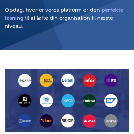
Opdag, hvorfor vores platform er den
perfekte
løsning
til at løfte din organisation til næste
niveau.