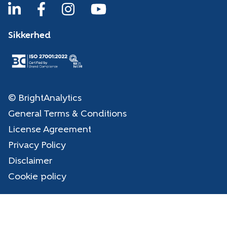
Sikkerhed
© BrightAnalytics
General Terms & Conditions
License Agreement
Privacy Policy
Disclaimer
Cookie policy