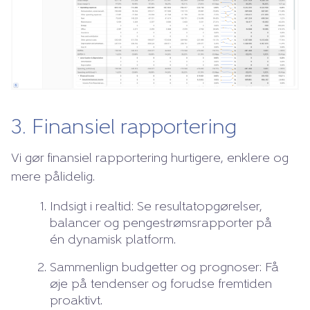
3. Finansiel rapportering
Vi gør finansiel rapportering hurtigere, enklere og
mere pålidelig.
Indsigt i realtid: Se resultatopgørelser,
balancer og pengestrømsrapporter på
én dynamisk platform.
Sammenlign budgetter og prognoser: Få
øje på tendenser og forudse fremtiden
proaktivt.