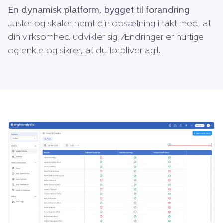
En dynamisk platform, bygget til forandring
Juster og skaler nemt din opsætning i takt med, at
din virksomhed udvikler sig. Ændringer er hurtige
og enkle og sikrer, at du forbliver agil.