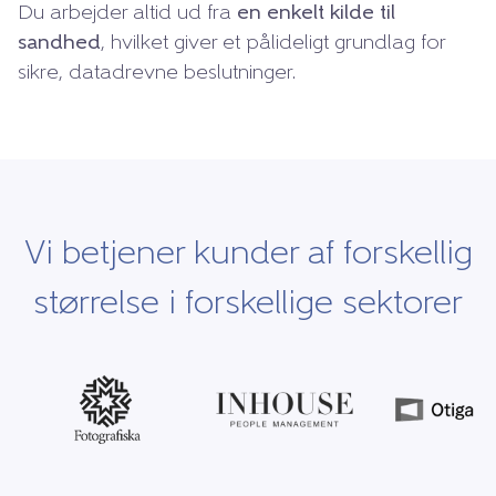
Du arbejder altid ud fra
en enkelt kilde til
sandhed
, hvilket giver et pålideligt grundlag for
sikre, datadrevne beslutninger.
Vi betjener kunder af forskellig
størrelse i forskellige sektorer