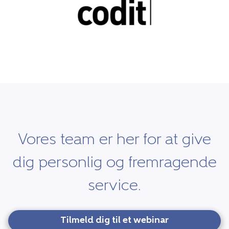
Vores team er her for at give
dig personlig og fremragende
service.
Tilmeld dig til et webinar