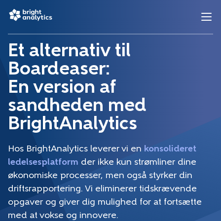
Et alternativ til
Boardeaser:
En version af
sandheden med
BrightAnalytics
Hos BrightAnalytics leverer vi en
konsolideret
ledelsesplatform
der ikke kun strømliner dine
økonomiske processer, men også styrker din
driftsrapportering. Vi eliminerer tidskrævende
opgaver og giver dig mulighed for at fortsætte
med at vokse og innovere.