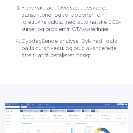
Flere valutaer: Oversæt ubesværet
transaktioner og se rapporter i din
foretrukne valuta med automatiske ECB-
kurser og problemfri CTA-justeringer.
Dybdegående analyse: Dyk ned i data
på fakturaniveau, og brug avancerede
filtre til at få detaljeret indsigt.