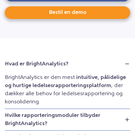
Bestil en demo
Hvad er BrightAnalytics?
BrightAnalytics er den mest
intuitive, pålidelige
og hurtige ledelsesrapporteringsplatform
, der
dækker alle behov for ledelsesrapportering og
konsolidering.
Hvilke rapporteringsmoduler tilbyder
BrightAnalytics?