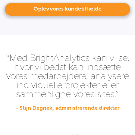
Oplev vores kundetilfælde
“Med BrightAnalytics kan vi se,
hvor vi bedst kan indsætte
vores medarbejdere, analysere
individuelle projekter eller
sammenligne vores sites.”
– Stijn Degriek, administrerende direktør