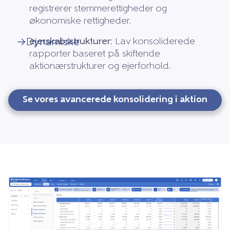
registrerer stemmerettigheder og
økonomiske rettigheder.
ejerskabsstrukturer:
Lav konsoliderede
→Dynamiske
rapporter baseret på skiftende
aktionærstrukturer og ejerforhold.
Se vores avancerede konsolidering i aktion