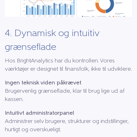
4. Dynamisk og intuitiv
grænseflade
Hos BrightAnalytics har du kontrollen. Vores
værktøjer er designet til finansfolk, ikke til udviklere.
Ingen teknisk viden påkrævet
Brugervenlig grænseflade, klar til brug lige ud af
kassen.
Intuitivt administratorpanel
Administrer selv brugere, strukturer og indstillinger,
hurtigt og overskueligt.