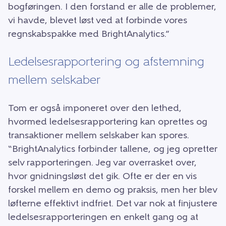
bogføringen. I den forstand er alle de problemer,
vi havde, blevet løst ved at forbinde vores
regnskabspakke med BrightAnalytics.”
Ledelsesrapportering og afstemning
mellem selskaber
Tom er også imponeret over den lethed,
hvormed ledelsesrapportering kan oprettes og
transaktioner mellem selskaber kan spores.
“BrightAnalytics forbinder tallene, og jeg opretter
selv rapporteringen. Jeg var overrasket over,
hvor gnidningsløst det gik. Ofte er der en vis
forskel mellem en demo og praksis, men her blev
løfterne effektivt indfriet. Det var nok at finjustere
ledelsesrapporteringen en enkelt gang og at