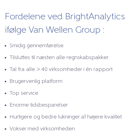
Fordelene ved BrightAnalytics
ifølge Van Wellen Group :
Smidig gennemførelse
Tilsluttes til næsten alle regnskabspakker
Tal fra alle > 40 virksomheder i én rapport
Brugervenlig platform
Top service
Enorme tidsbesparelser
Hurtigere og bedre lukninger af højere kvalitet
Vokser med virksomheden