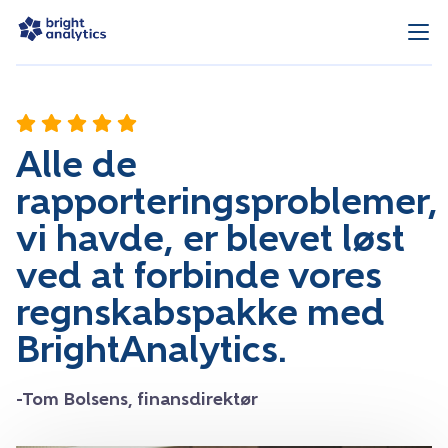
Alle de
rapporteringsproblemer,
vi havde, er blevet løst
ved at forbinde vores
regnskabspakke med
BrightAnalytics.
-Tom Bolsens, finansdirektør