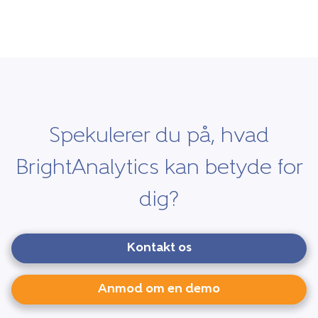
Spekulerer du på, hvad
BrightAnalytics kan betyde for
dig?
Kontakt os
Anmod om en demo