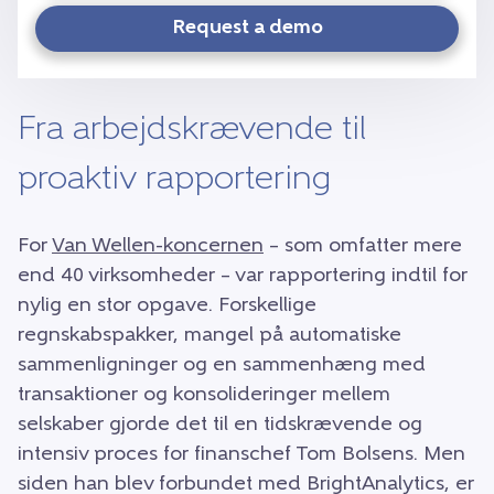
Request a demo
Fra arbejdskrævende til
proaktiv rapportering
For
Van Wellen-koncernen
– som omfatter mere
end 40 virksomheder – var rapportering indtil for
nylig en stor opgave. Forskellige
regnskabspakker, mangel på automatiske
sammenligninger og en sammenhæng med
transaktioner og konsolideringer mellem
selskaber gjorde det til en tidskrævende og
intensiv proces for finanschef Tom Bolsens. Men
siden han blev forbundet med BrightAnalytics, er