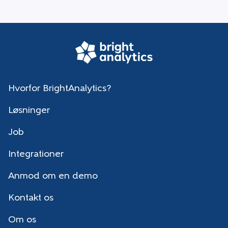
Hvorfor BrightAnalytics?
Løsninger
Job
Integrationer
Anmod om en demo
Kontakt os
Om os