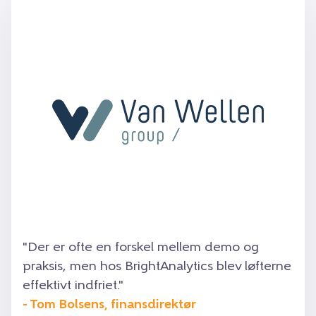
"Der er ofte en forskel mellem demo og
praksis, men hos BrightAnalytics blev løfterne
effektivt indfriet."
- Tom Bolsens, finansdirektør