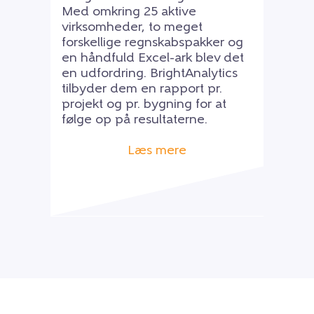
Med omkring 25 aktive
virksomheder, to meget
forskellige regnskabspakker og
en håndfuld Excel-ark blev det
en udfordring. BrightAnalytics
tilbyder dem en rapport pr.
projekt og pr. bygning for at
følge op på resultaterne.
Læs mere