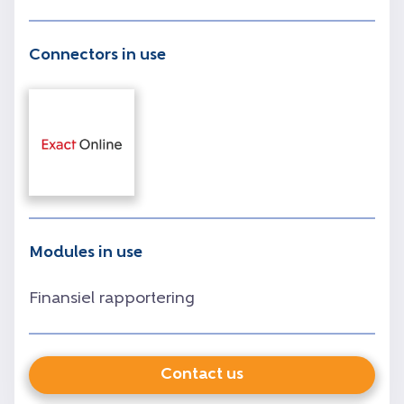
Connectors in use
Modules in use
Finansiel rapportering
Contact us